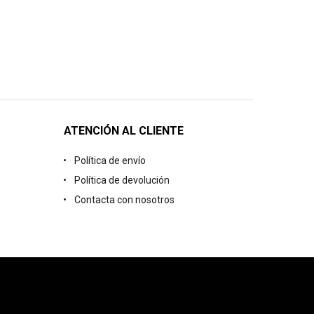
ATENCIÓN AL CLIENTE
Política de envío
Política de devolución
Contacta con nosotros