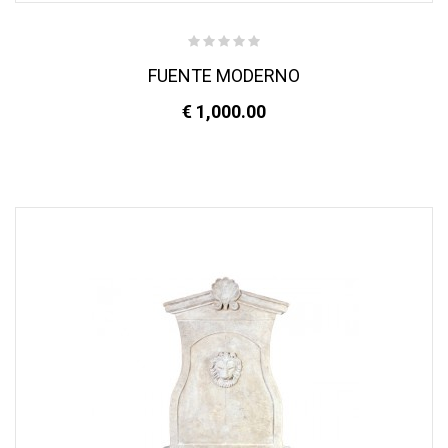
FUENTE MODERNO
€ 1,000.00