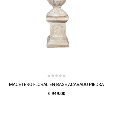
MACETERO FLORAL EN BASE ACABADO PIEDRA
€ 949.00