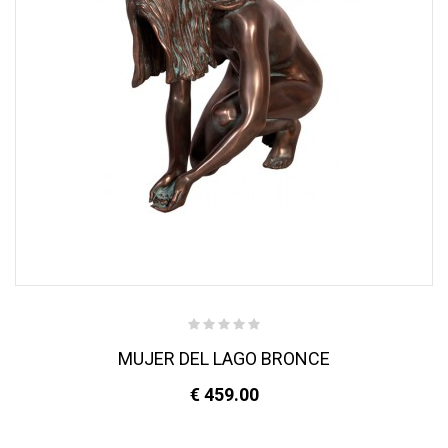
MUJER DEL LAGO BRONCE
€ 459.00