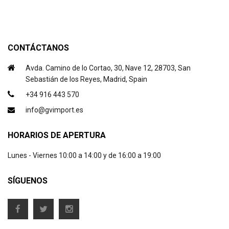
CONTÁCTANOS
Avda. Camino de lo Cortao, 30, Nave 12, 28703, San
Sebastián de los Reyes, Madrid, Spain
+34 916 443 570
info@gvimport.es
HORARIOS DE APERTURA
Lunes - Viernes 10:00 a 14:00 y de 16:00 a 19:00
SÍGUENOS