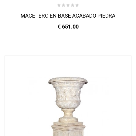
MACETERO EN BASE ACABADO PIEDRA
€ 651.00