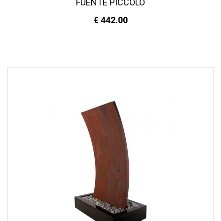
FUENTE PICCOLO
€ 442.00