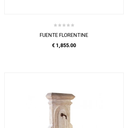
FUENTE FLORENTINE
€ 1,855.00