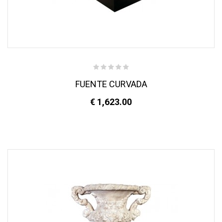
FUENTE CURVADA
€ 1,623.00