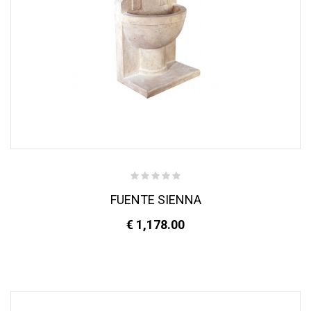
FUENTE SIENNA
€ 1,178.00