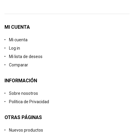
MI CUENTA
Mi cuenta
Log in
Mi lista de deseos
Comparar
INFORMACIÓN
Sobre nosotros
Política de Privacidad
OTRAS PÁGINAS
Nuevos productos