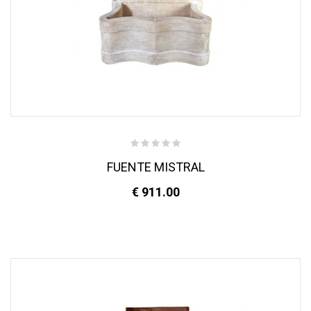
FUENTE MISTRAL
€ 911.00