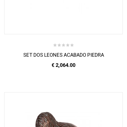
SET DOS LEONES ACABADO PIEDRA
€ 2,064.00