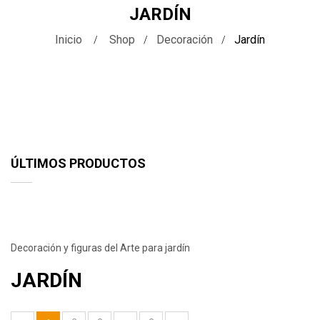
JARDÍN
Inicio
Shop
Decoración
Jardín
ÚLTIMOS PRODUCTOS
Decoración y figuras del Arte para jardín
JARDÍN