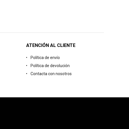
ATENCIÓN AL CLIENTE
Política de envío
Política de devolución
Contacta con nosotros