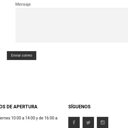
Mensaje
Enviar correo
OS DE APERTURA
SÍGUENOS
iernes 10:00 a 14:00 y de 16:00 a