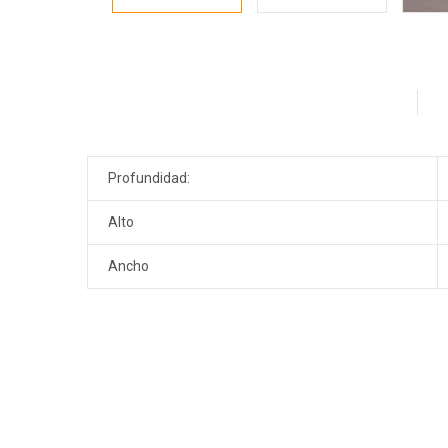
Profundidad:
Alto
Ancho