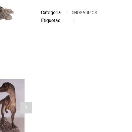
Categoria :
DINOSAURIOS
Etiquetas :