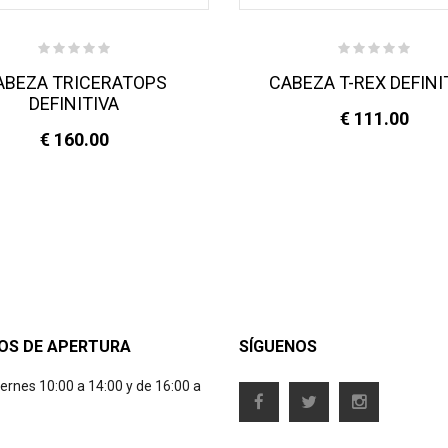
ABEZA TRICERATOPS
CABEZA T-REX DEFINI
DEFINITIVA
€ 111.00
€ 160.00
OS DE APERTURA
SÍGUENOS
iernes 10:00 a 14:00 y de 16:00 a