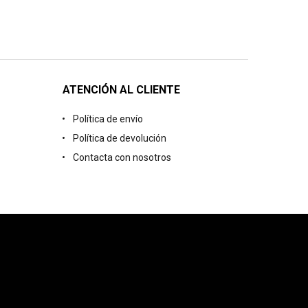
ATENCIÓN AL CLIENTE
Política de envío
Política de devolución
Contacta con nosotros