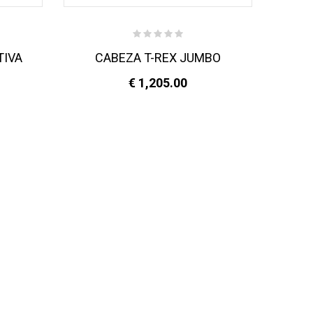
TIVA
CABEZA T-REX JUMBO
€ 1,205.00