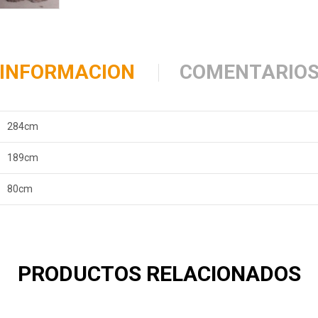
INFORMACION
COMENTARIO
284cm
189cm
80cm
PRODUCTOS RELACIONADOS