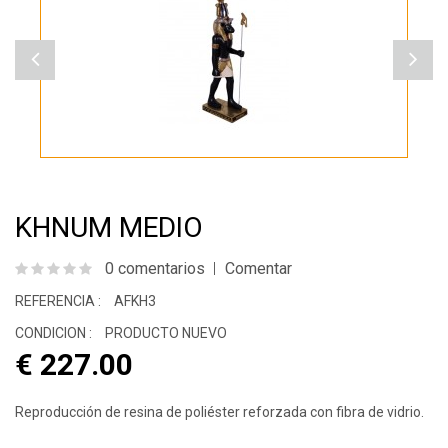
KHNUM MEDIO
0 comentarios
Comentar
REFERENCIA :
AFKH3
CONDICION :
PRODUCTO NUEVO
€ 227.00
Reproducción de resina de poliéster reforzada con fibra de vidrio.