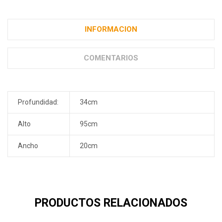
INFORMACION
COMENTARIOS
Profundidad:
34cm
Alto
95cm
Ancho
20cm
PRODUCTOS RELACIONADOS