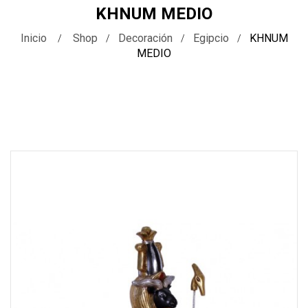
KHNUM MEDIO
Inicio
Shop
Decoración
Egipcio
KHNUM
MEDIO