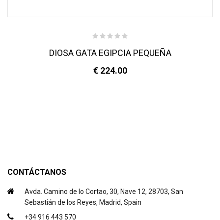
DIOSA GATA EGIPCIA PEQUEÑA
€ 224.00
CONTÁCTANOS
Avda. Camino de lo Cortao, 30, Nave 12, 28703, San
Sebastián de los Reyes, Madrid, Spain
+34 916 443 570