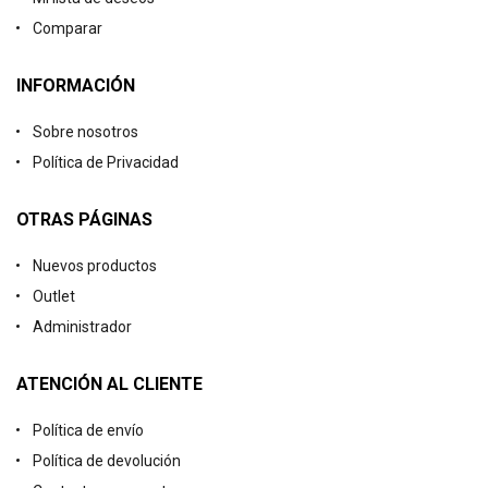
Comparar
INFORMACIÓN
Sobre nosotros
Política de Privacidad
OTRAS PÁGINAS
Nuevos productos
Outlet
Administrador
ATENCIÓN AL CLIENTE
Política de envío
Política de devolución