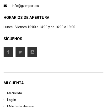
info@gvimport.es
HORARIOS DE APERTURA
Lunes - Viernes 10:00 a 14:00 y de 16:00 a 19:00
SÍGUENOS
MI CUENTA
Mi cuenta
Log in
Mi lista de deseos