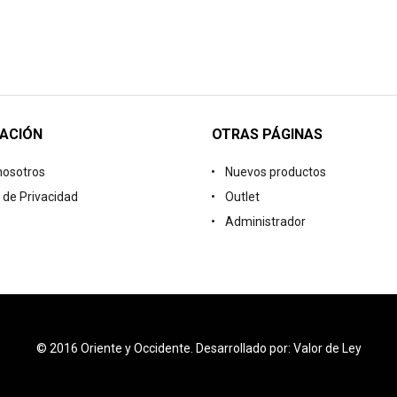
ACIÓN
OTRAS PÁGINAS
nosotros
Nuevos productos
a de Privacidad
Outlet
Administrador
© 2016 Oriente y Occidente. Desarrollado por: Valor de Ley