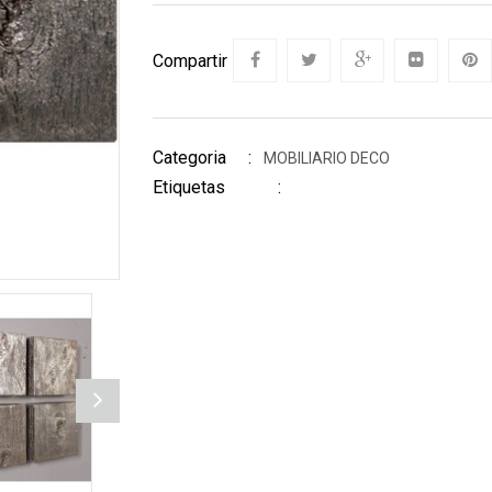
Compartir
Categoria :
MOBILIARIO DECO
Etiquetas :