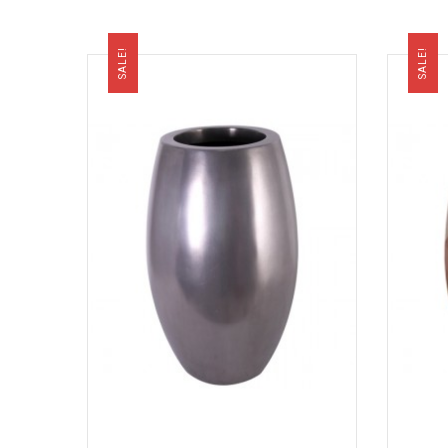
SALE!
SALE!