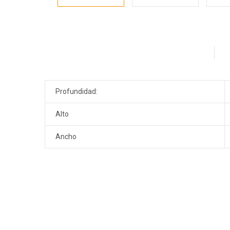
Profundidad:
Alto
Ancho