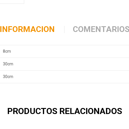
INFORMACION
COMENTARIO
8cm
30cm
30cm
PRODUCTOS RELACIONADOS