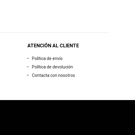
ATENCIÓN AL CLIENTE
Política de envío
Política de devolución
Contacta con nosotros