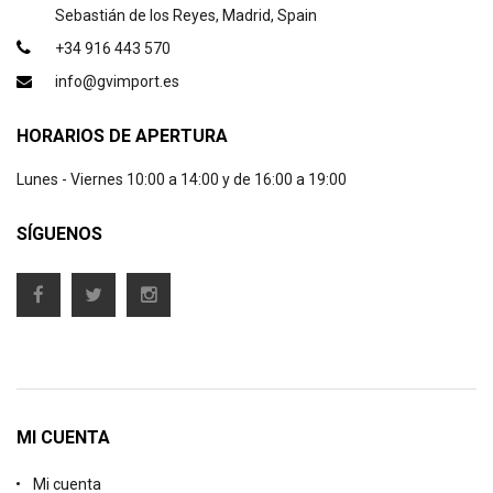
Sebastián de los Reyes, Madrid, Spain
+34 916 443 570
info@gvimport.es
HORARIOS DE APERTURA
Lunes - Viernes 10:00 a 14:00 y de 16:00 a 19:00
SÍGUENOS
MI CUENTA
Mi cuenta