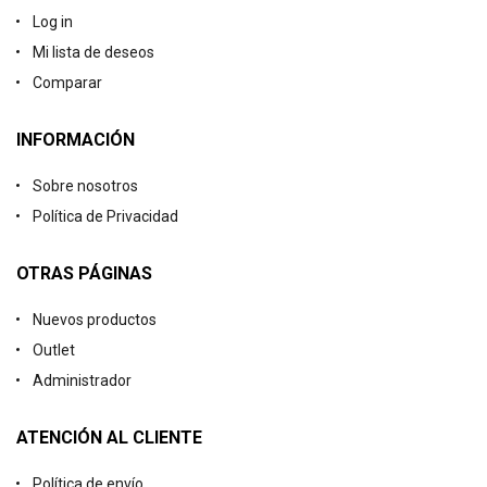
Log in
Mi lista de deseos
Comparar
INFORMACIÓN
Sobre nosotros
Política de Privacidad
OTRAS PÁGINAS
Nuevos productos
Outlet
Administrador
ATENCIÓN AL CLIENTE
Política de envío