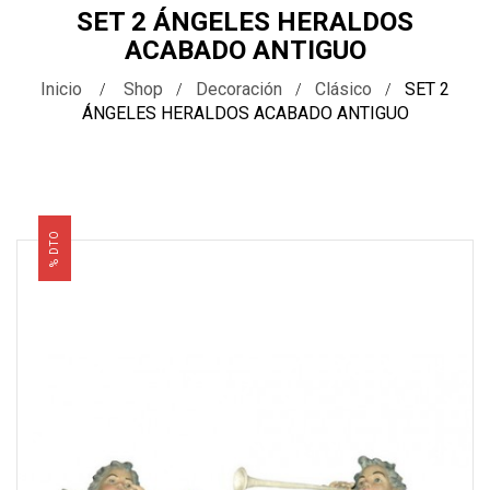
SET 2 ÁNGELES HERALDOS
ACABADO ANTIGUO
Inicio
Shop
Decoración
Clásico
SET 2
ÁNGELES HERALDOS ACABADO ANTIGUO
% DTO