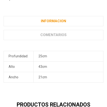
INFORMACION
COMENTARIOS
Profundidad:
25cm
Alto
43cm
Ancho
21cm
PRODUCTOS RELACIONADOS