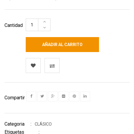
Cantidad
AÑADIR AL CARRITO
Compartir
Categoria :
CLÁSICO
Etiquetas :