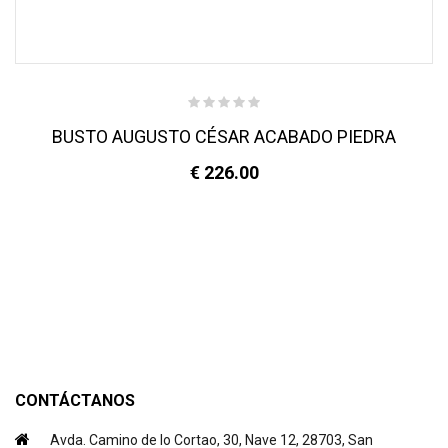
BUSTO AUGUSTO CÉSAR ACABADO PIEDRA
€ 226.00
CONTÁCTANOS
Avda. Camino de lo Cortao, 30, Nave 12, 28703, San