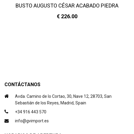
BUSTO AUGUSTO CÉSAR ACABADO PIEDRA
€ 226.00
CONTÁCTANOS
Avda. Camino de lo Cortao, 30, Nave 12, 28703, San
Sebastián de los Reyes, Madrid, Spain
+34 916 443 570
info@gvimport.es