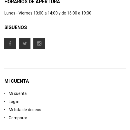
HORARIOS DE APERTURA
Lunes - Viernes 10:00 a 14:00 y de 16:00 a 19:00
SÍGUENOS
MI CUENTA
Mi cuenta
Log in
Mi lista de deseos
Comparar