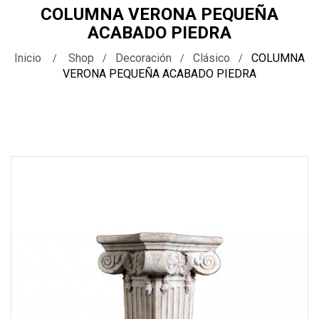
COLUMNA VERONA PEQUEÑA
ACABADO PIEDRA
Inicio
Shop
Decoración
Clásico
COLUMNA
VERONA PEQUEÑA ACABADO PIEDRA