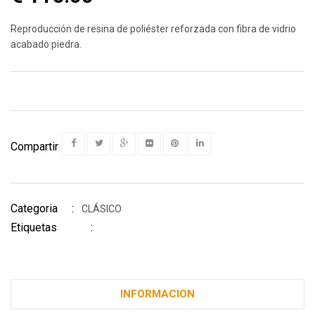
Reproducción de resina de poliéster reforzada con fibra de vidrio
acabado piedra.
Compartir
Categoria :
CLÁSICO
Etiquetas :
INFORMACION