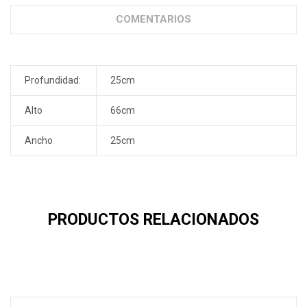
COMENTARIOS
Profundidad:
25cm
Alto
66cm
Ancho
25cm
PRODUCTOS RELACIONADOS