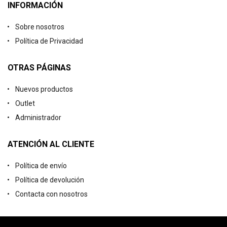
INFORMACIÓN
Sobre nosotros
Política de Privacidad
OTRAS PÁGINAS
Nuevos productos
Outlet
Administrador
ATENCIÓN AL CLIENTE
Política de envío
Política de devolución
Contacta con nosotros