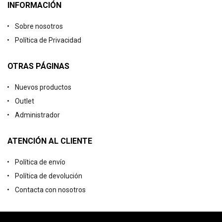
INFORMACIÓN
Sobre nosotros
Política de Privacidad
OTRAS PÁGINAS
Nuevos productos
Outlet
Administrador
ATENCIÓN AL CLIENTE
Política de envío
Política de devolución
Contacta con nosotros