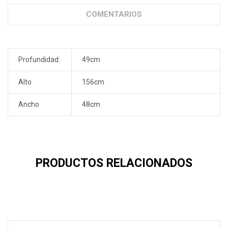
COMENTARIOS
Profundidad:
49cm
Alto
156cm
Ancho
48cm
PRODUCTOS RELACIONADOS