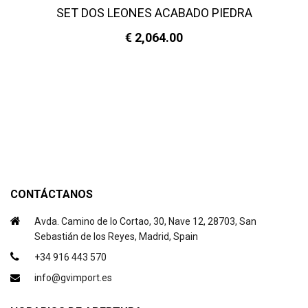
SET DOS LEONES ACABADO PIEDRA
€ 2,064.00
CONTÁCTANOS
Avda. Camino de lo Cortao, 30, Nave 12, 28703, San
Sebastián de los Reyes, Madrid, Spain
+34 916 443 570
info@gvimport.es