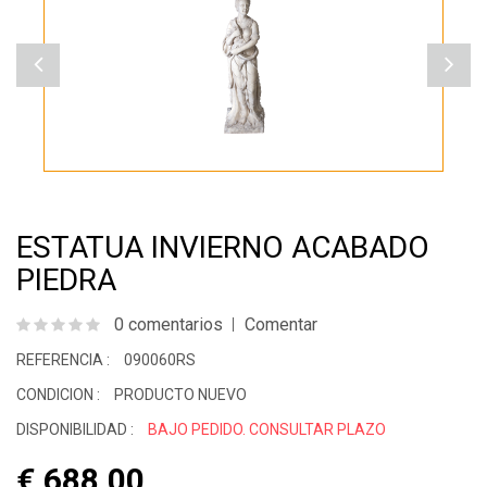
ESTATUA INVIERNO ACABADO
PIEDRA
0 comentarios
Comentar
REFERENCIA :
090060RS
CONDICION :
PRODUCTO NUEVO
DISPONIBILIDAD :
BAJO PEDIDO. CONSULTAR PLAZO
€ 688.00