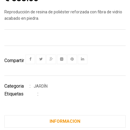
Reproducción de resina de poliéster reforzada con fibra de vidrio
acabado en piedra.
Compartir
Categoria :
JARDÍN
Etiquetas :
INFORMACION