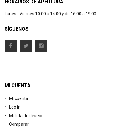
HORARIOS DE APERTURA
Lunes - Viernes 10:00 a 14:00 y de 16:00 a 19:00
SÍGUENOS
MI CUENTA
Mi cuenta
Log in
Mi lista de deseos
Comparar