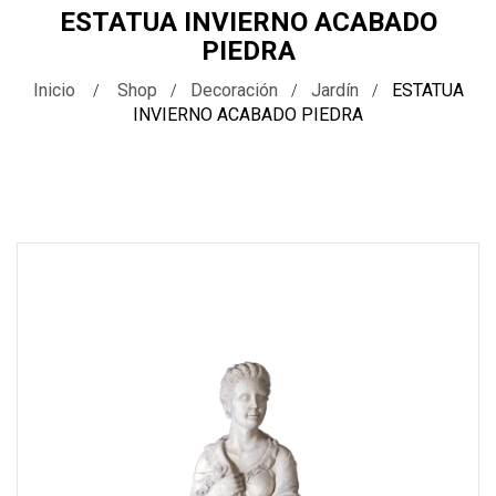
ESTATUA INVIERNO ACABADO
PIEDRA
Inicio
Shop
Decoración
Jardín
ESTATUA
INVIERNO ACABADO PIEDRA