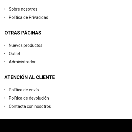
Sobre nosotros
Política de Privacidad
OTRAS PÁGINAS
Nuevos productos
Outlet
Administrador
ATENCIÓN AL CLIENTE
Política de envío
Política de devolución
Contacta con nosotros