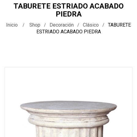
TABURETE ESTRIADO ACABADO
PIEDRA
Inicio
Shop
Decoración
Clásico
TABURETE
ESTRIADO ACABADO PIEDRA