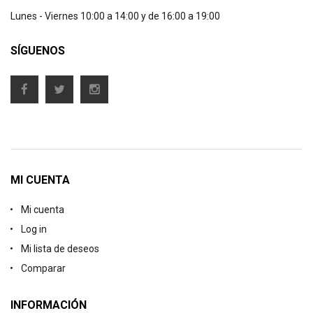
Lunes - Viernes 10:00 a 14:00 y de 16:00 a 19:00
SÍGUENOS
MI CUENTA
Mi cuenta
Log in
Mi lista de deseos
Comparar
INFORMACIÓN