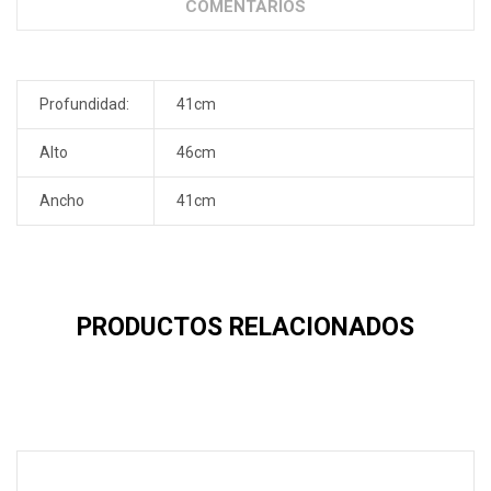
COMENTARIOS
Profundidad:
41cm
Alto
46cm
Ancho
41cm
PRODUCTOS RELACIONADOS