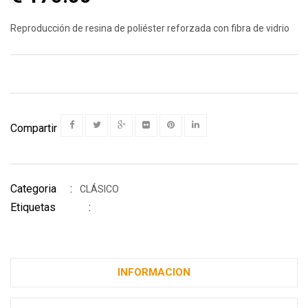
Reproducción de resina de poliéster reforzada con fibra de vidrio
Compartir
Categoria :
CLÁSICO
Etiquetas :
INFORMACION