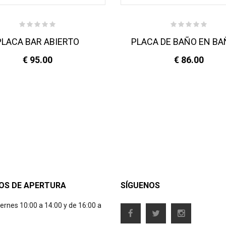
PLACA BAR ABIERTO
PLACA DE BAÑO EN B
€ 95.00
€ 86.00
OS DE APERTURA
SÍGUENOS
iernes 10:00 a 14:00 y de 16:00 a