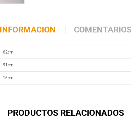
INFORMACION
COMENTARIO
62cm
91cm
16cm
PRODUCTOS RELACIONADOS