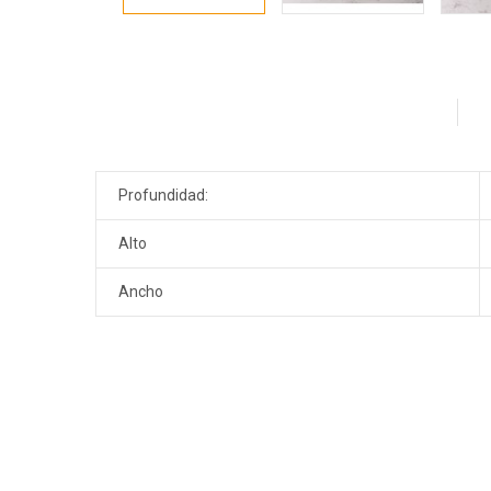
Profundidad:
Alto
Ancho