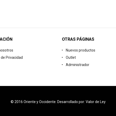
ACIÓN
OTRAS PÁGINAS
nosotros
Nuevos productos
a de Privacidad
Outlet
Administrador
© 2016 Oriente y Occidente. Desarrollado por: Valor de Ley