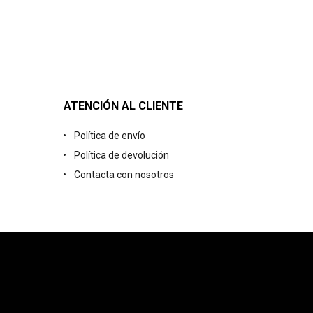
ATENCIÓN AL CLIENTE
Política de envío
Política de devolución
Contacta con nosotros