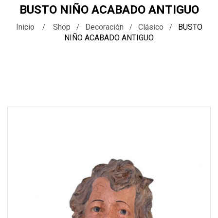
BUSTO NIÑO ACABADO ANTIGUO
Inicio
Shop
Decoración
Clásico
BUSTO
NIÑO ACABADO ANTIGUO