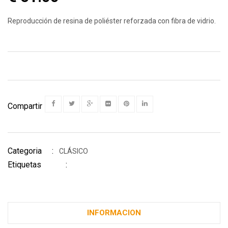
Reproducción de resina de poliéster reforzada con fibra de vidrio.
Compartir
Categoria :
CLÁSICO
Etiquetas :
INFORMACION