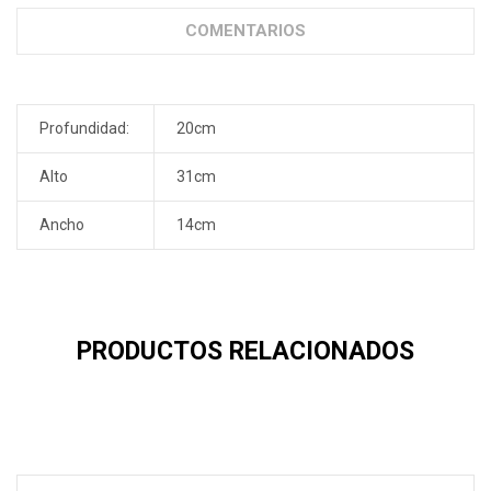
COMENTARIOS
Profundidad:
20cm
Alto
31cm
Ancho
14cm
PRODUCTOS RELACIONADOS