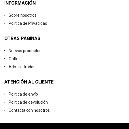
INFORMACIÓN
Sobre nosotros
Política de Privacidad
OTRAS PÁGINAS
Nuevos productos
Outlet
Administrador
ATENCIÓN AL CLIENTE
Política de envío
Política de devolución
Contacta con nosotros