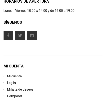
HORARIOS DE APERTURA
Lunes - Viernes 10:00 a 14:00 y de 16:00 a 19:00
SÍGUENOS
MI CUENTA
Mi cuenta
Log in
Mi lista de deseos
Comparar