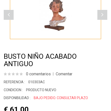
BUSTO NIÑO ACABADO
ANTIGUO
0 comentarios
Comentar
REFERENCIA :
010303AC
CONDICION :
PRODUCTO NUEVO
DISPONIBILIDAD :
BAJO PEDIDO. CONSULTAR PLAZO
€ 61.00