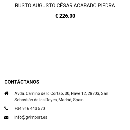
BUSTO AUGUSTO CÉSAR ACABADO PIEDRA
€ 226.00
CONTÁCTANOS
Avda. Camino de lo Cortao, 30, Nave 12, 28703, San
Sebastián de los Reyes, Madrid, Spain
+34 916 443 570
info@gvimport.es